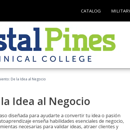
CATALOG
MILITAR
ento: De la Idea al Negocio
a Idea al Negocio
aso diseñada para ayudarte a convertir tu idea o pasión
utoaprendizaje enseña habilidades esenciales de negocio,
mientas necesarias para validar ideas, atraer clientes y