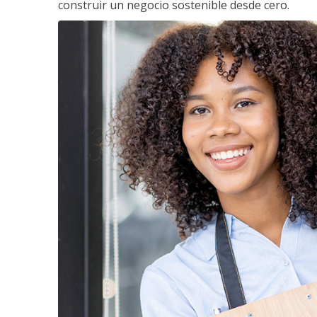
construir un negocio sostenible desde cero.