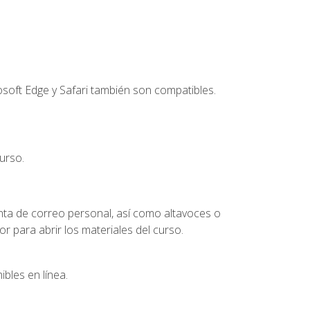
soft Edge y Safari también son compatibles.
urso.
nta de correo personal, así como altavoces o
 para abrir los materiales del curso.
bles en línea.