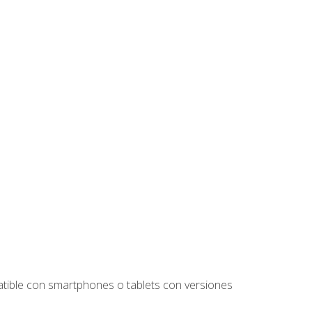
tible con smartphones o tablets con versiones