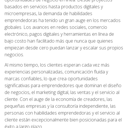
basados en servicios hasta productos digitales y
microempresas, la demanda de habilidades
emprendedoras ha tenido un gran auge en los mercados
globales. Los avances en redes sociales, comercio
electrónico, pagos digitales y herramientas en línea de
bajo costo han facilitado más que nunca que quienes
empiezan desde cero puedan lanzar y escalar sus propios
negocios.
Al mismo tiempo, los clientes esperan cada vez más
experiencias personalizadas, comunicación fluida y
marcas confiables, lo que crea oportunidades
significativas para emprendedores que dominan el diseño
de negocios, el marketing digital, las ventas y el servicio al
cliente. Con el auge de la economía de creadores, las
pequeñas empresas y la consultoría independiente, las
personas con habilidades emprendedoras y el servicio al
cliente están excepcionalmente bien posicionadas para el
éxito a largo plazo.