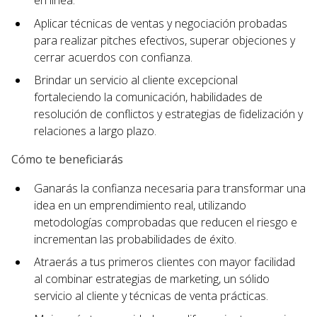
en línea.
Aplicar técnicas de ventas y negociación probadas
para realizar pitches efectivos, superar objeciones y
cerrar acuerdos con confianza.
Brindar un servicio al cliente excepcional
fortaleciendo la comunicación, habilidades de
resolución de conflictos y estrategias de fidelización y
relaciones a largo plazo.
Cómo te beneficiarás
Ganarás la confianza necesaria para transformar una
idea en un emprendimiento real, utilizando
metodologías comprobadas que reducen el riesgo e
incrementan las probabilidades de éxito.
Atraerás a tus primeros clientes con mayor facilidad
al combinar estrategias de marketing, un sólido
servicio al cliente y técnicas de venta prácticas.