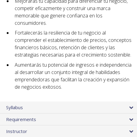
Mejorarás tu capacidad para diferenciar tu negocio,
competir eficazmente y construir una marca
memorable que genere confianza en los
consumidores.
Fortalecerás la resiliencia de tu negocio al
comprender el establecimiento de precios, conceptos
financieros básicos, retención de clientes y las
estrategias necesarias para el crecimiento sostenible.
Aumentarás tu potencial de ingresos e independencia
al desarrollar un conjunto integral de habilidades
emprendedoras que facilitan la creación y expansión
de negocios exitosos.
Syllabus
Requirements
Instructor