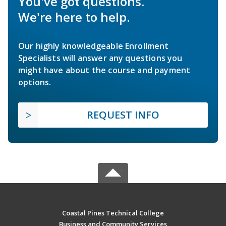
You've got questions.
We're here to help.
Our highly knowledgeable Enrollment
Specialists will answer any questions you
might have about the course and payment
options.
REQUEST INFO
Coastal Pines Technical College
Business and Community Services