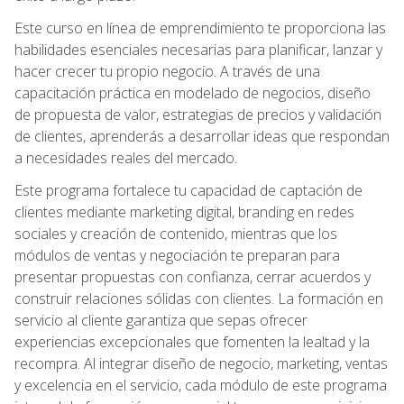
Este curso en línea de emprendimiento te proporciona las
habilidades esenciales necesarias para planificar, lanzar y
hacer crecer tu propio negocio. A través de una
capacitación práctica en modelado de negocios, diseño
de propuesta de valor, estrategias de precios y validación
de clientes, aprenderás a desarrollar ideas que respondan
a necesidades reales del mercado.
Este programa fortalece tu capacidad de captación de
clientes mediante marketing digital, branding en redes
sociales y creación de contenido, mientras que los
módulos de ventas y negociación te preparan para
presentar propuestas con confianza, cerrar acuerdos y
construir relaciones sólidas con clientes. La formación en
servicio al cliente garantiza que sepas ofrecer
experiencias excepcionales que fomenten la lealtad y la
recompra. Al integrar diseño de negocio, marketing, ventas
y excelencia en el servicio, cada módulo de este programa