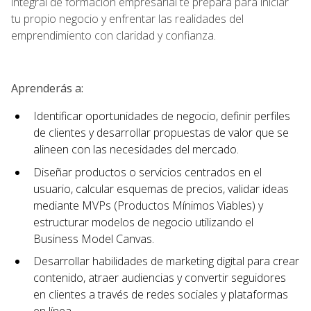
integral de formación empresarial te prepara para iniciar
tu propio negocio y enfrentar las realidades del
emprendimiento con claridad y confianza.
Aprenderás a:
Identificar oportunidades de negocio, definir perfiles
de clientes y desarrollar propuestas de valor que se
alineen con las necesidades del mercado.
Diseñar productos o servicios centrados en el
usuario, calcular esquemas de precios, validar ideas
mediante MVPs (Productos Mínimos Viables) y
estructurar modelos de negocio utilizando el
Business Model Canvas.
Desarrollar habilidades de marketing digital para crear
contenido, atraer audiencias y convertir seguidores
en clientes a través de redes sociales y plataformas