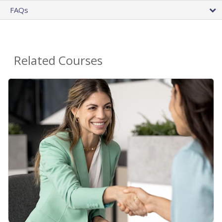
FAQs
Related Courses