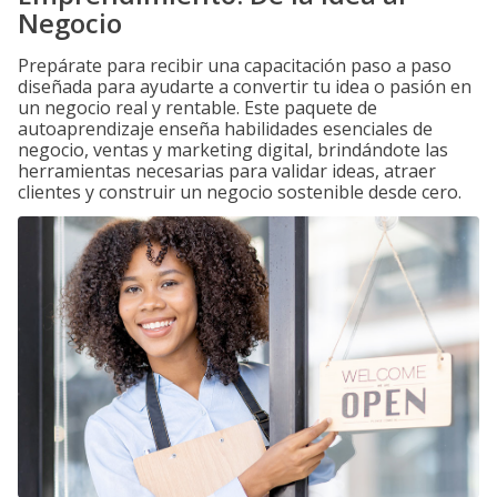
Negocio
Prepárate para recibir una capacitación paso a paso
diseñada para ayudarte a convertir tu idea o pasión en
un negocio real y rentable. Este paquete de
autoaprendizaje enseña habilidades esenciales de
negocio, ventas y marketing digital, brindándote las
herramientas necesarias para validar ideas, atraer
clientes y construir un negocio sostenible desde cero.